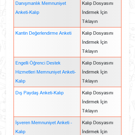
Danışmanlık Memnuniyet
Kalıp Dosyasını
Anketi-Kalıp
İndirmek İçin
Tıklayın
Kantin Değerlendirme Anketi
Kalıp Dosyasını
İndirmek İçin
Tıklayın
Engelli Öğrenci Destek
Kalıp Dosyasını
Hizmetleri Memnuniyet Anketi-
İndirmek İçin
Kalıp
Tıklayın
Dış Paydaş Anketi-Kalıp
Kalıp Dosyasını
İndirmek İçin
Tıklayın
İşveren Memnuniyet Anketi -
Kalıp Dosyasını
Kalıp
İndirmek İçin