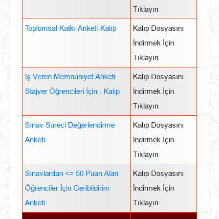
Tıklayın
Toplumsal Katkı Anketi-Kalıp
Kalıp Dosyasını
İndirmek İçin
Tıklayın
İş Veren Memnuniyet Anketi
Kalıp Dosyasını
Stajyer Öğrencileri İçin - Kalıp
İndirmek İçin
Tıklayın
Sınav Süreci Değerlendirme
Kalıp Dosyasını
Anketi
İndirmek İçin
Tıklayın
Sınavlardan <= 50 Puan Alan
Kalıp Dosyasını
Öğrenciler İçin Geribildirim
İndirmek İçin
Anketi
Tıklayın