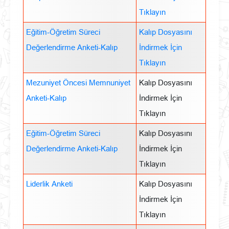
Tıklayın
Eğitim-Öğretim Süreci
Kalıp Dosyasını
Değerlendirme Anketi-Kalıp
İndirmek İçin
Tıklayın
Mezuniyet Öncesi Memnuniyet
Kalıp Dosyasını
Anketi-Kalıp
İndirmek İçin
Tıklayın
Eğitim-Öğretim Süreci
Kalıp Dosyasını
Değerlendirme Anketi-Kalıp
İndirmek İçin
Tıklayın
Liderlik Anketi
Kalıp Dosyasını
İndirmek İçin
Tıklayın