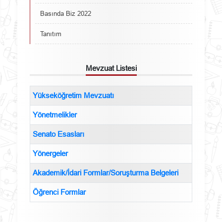
Basında Biz 2022
Tanıtım
Mevzuat Listesi
Yükseköğretim Mevzuatı
Yönetmelikler
Senato Esasları
Yönergeler
Akademik/İdari Formlar/Soruşturma Belgeleri
Öğrenci Formlar