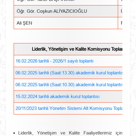
Öğr. Gör. Coşkun ALİYAZICIOĞLU
Üye
Ali ŞEN
Raport
Liderlik, Yönetişim ve Kalite Komisyonu Toplantıları
16.02.2026 tarihli - 2026/1 sayılı toplantı
06.02.2025 tarihli (Saat:13.30) akademik kurul toplantısı
06.02.2025 tarihli (Saat:10.30) akademik kurul toplantısı
15.02.2024 tarihli akademik kurul toplantısı
20/11/2023 tarihli Yönetim Sistemi Alt Komisyonu Toplantı Tu
Liderlik, Yönetişim ve Kalite Faaliyetlerimiz için