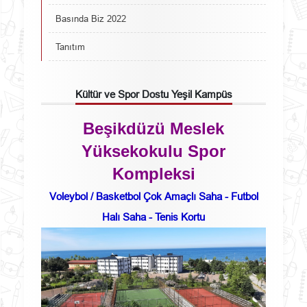
Basında Biz 2022
Tanıtım
Kültür ve Spor Dostu Yeşil Kampüs
Beşikdüzü Meslek
Yüksekokulu Spor
Kompleksi
Voleybol / Basketbol Çok Amaçlı Saha - Futbol
Halı Saha - Tenis Kortu