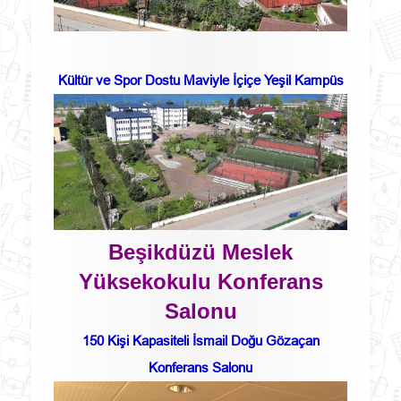
Kültür ve Spor Dostu Maviyle İçiçe Yeşil Kampüs
Beşikdüzü Meslek
Yüksekokulu Konferans
Salonu
150 Kişi Kapasiteli İsmail Doğu Gözaçan
Konferans Salonu