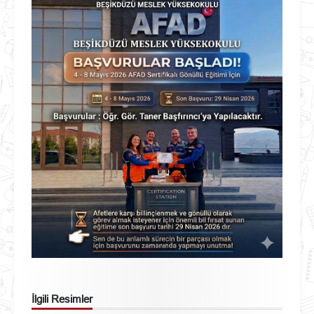
İlgili Resimler